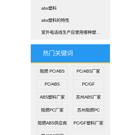
abs塑料
abs塑料的特性
室外电话线生产应使用哪种塑...
热门关键词
阻燃 PC/ABS
PC/ABS厂家
PC/ABS
PC/GF
ABS塑料厂家
苏州ABS厂家
阻燃PC厂家
苏州阻燃PC
阻燃ABS供应商
PC/GF塑料厂家