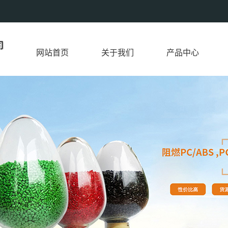
网站首页
关于我们
产品中心
公司简介
PC/ABS
联系我们
阻燃 PC/ABS
PC/GF
PA6/GF