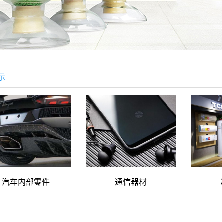
示
汽车内部零件
通信器材