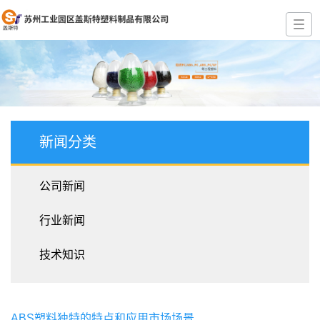
新闻分类
公司新闻
行业新闻
技术知识
ABS塑料独特的特点和应用市场场景