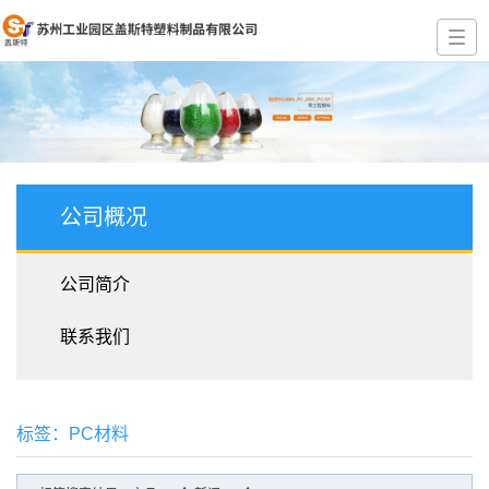
公司概况
公司简介
联系我们
标签：PC材料