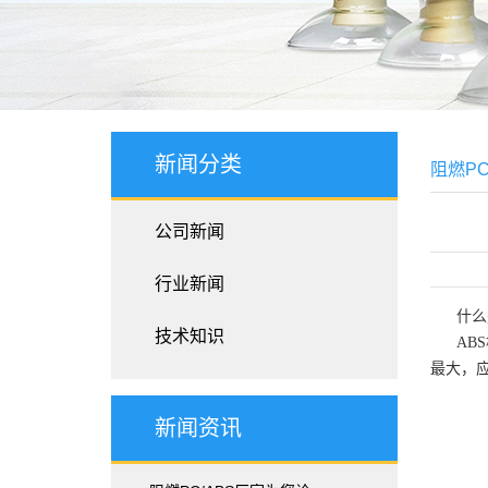
新闻分类
阻燃P
公司新闻
行业新闻
什么
技术知识
AB
最大，应
新闻资讯