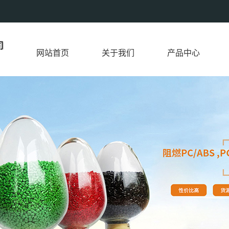
网站首页
关于我们
产品中心
公司简介
PC/ABS
联系我们
阻燃 PC/ABS
PC/GF
PA6/GF