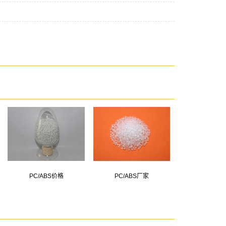
PC/ABS价格
PC/ABS厂家